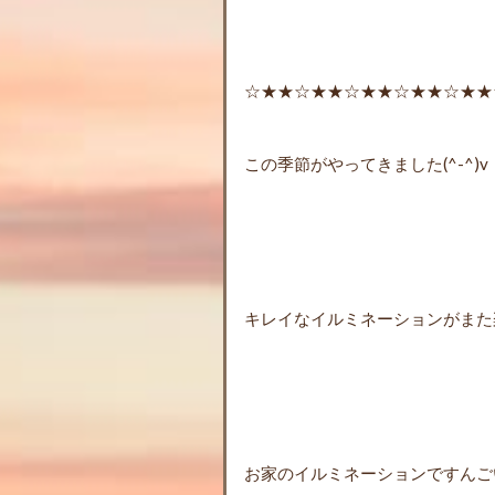
☆★★☆★★☆★★☆★★☆★★
この季節がやってきました(^-^)v
キレイなイルミネーションがまた楽
お家のイルミネーションですんご