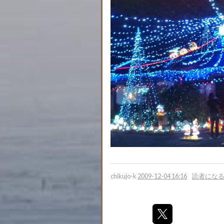
chikujo-k
2009-12-04 16:16
読者にな