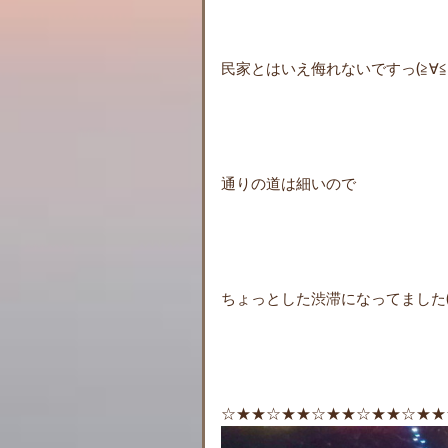
民家とはいえ侮れないですっ(≧∀≦
通りの道は細いので
ちょっとした渋滞になってました(^_
☆★★☆★★☆★★☆★★☆★★